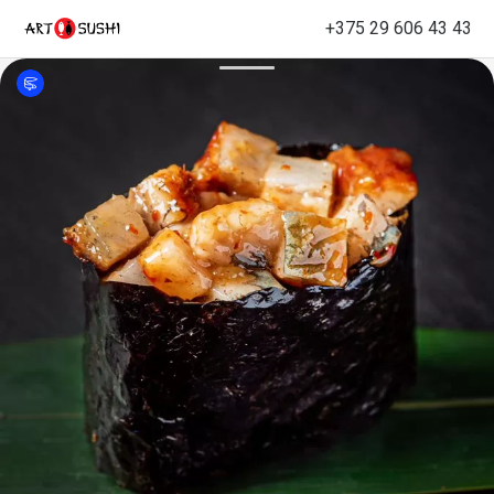
+375 29 606 43 43