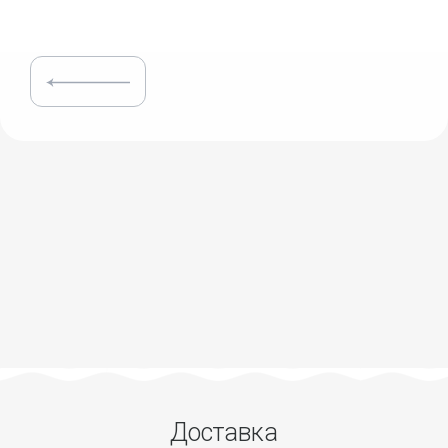
Доставка