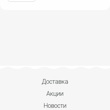
Доставка
Акции
Новости